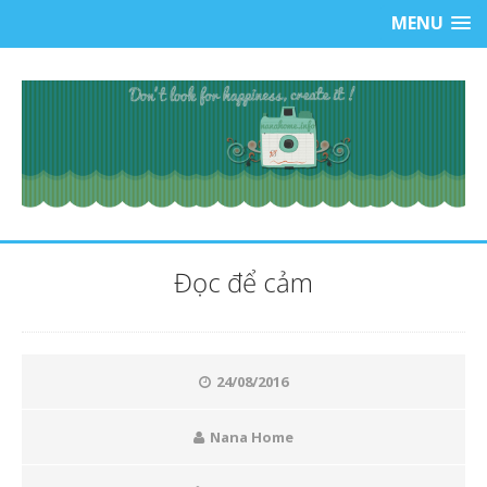
MENU
Đọc để cảm
24/08/2016
Nana Home