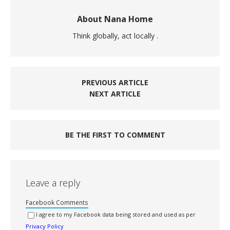
About Nana Home
Think globally, act locally .
PREVIOUS ARTICLE
NEXT ARTICLE
BE THE FIRST TO COMMENT
Leave a reply
Facebook Comments
I agree to my Facebook data being stored and used as per
Privacy Policy