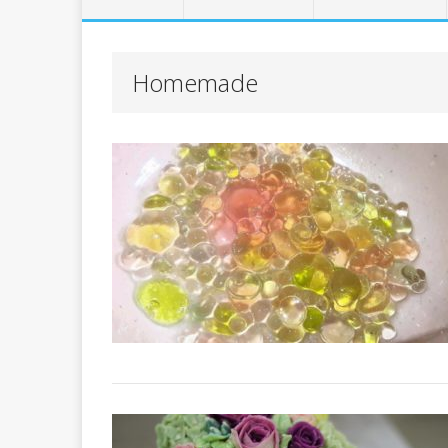
Homemade