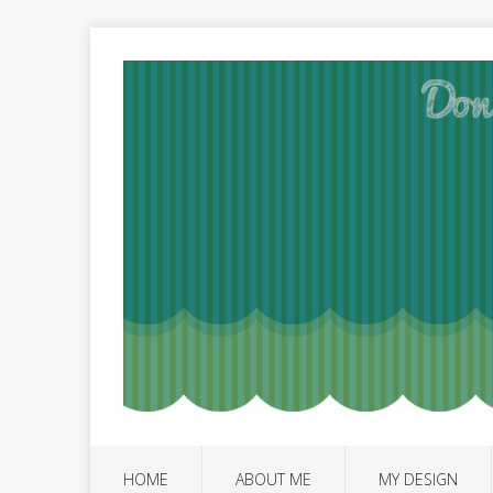
HOME
ABOUT ME
MY DESIGN