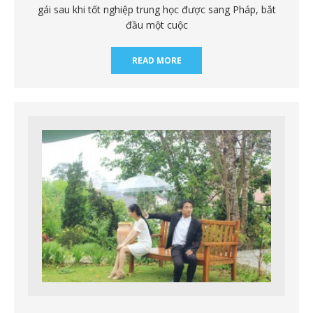
gái sau khi tốt nghiệp trung học được sang Pháp, bắt
đầu một cuộc
READ MORE