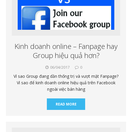
Kinh doanh online – Fanpage hay
Group hiệu quả hơn?
06/04/2017
0
Vì sao Group đang dần thống trị và vượt mặt Fanpage?
Vì sao để kinh doanh online hiệu quả trên Facebook
ngoài việc bán hàng
READ MORE