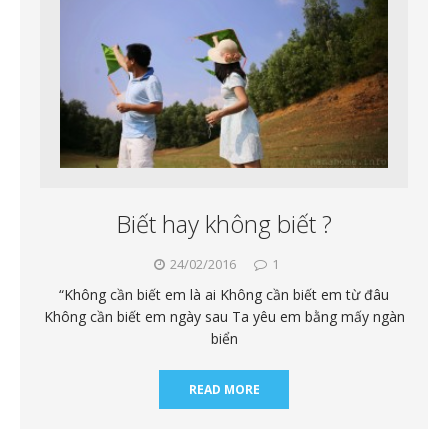
Biết hay không biết ?
24/02/2016
1
“Không cần biết em là ai Không cần biết em từ đâu
Không cần biết em ngày sau Ta yêu em bằng mấy ngàn
biển
READ MORE