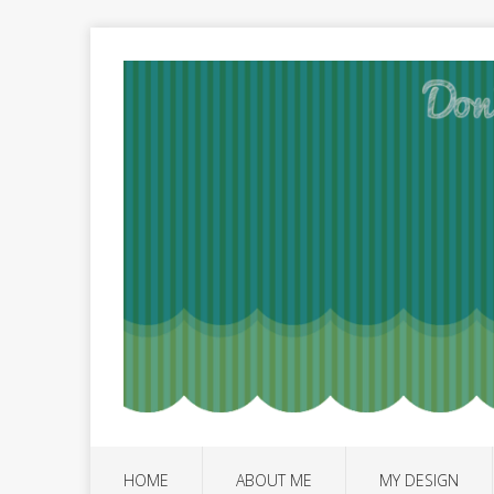
HOME
ABOUT ME
MY DESIGN