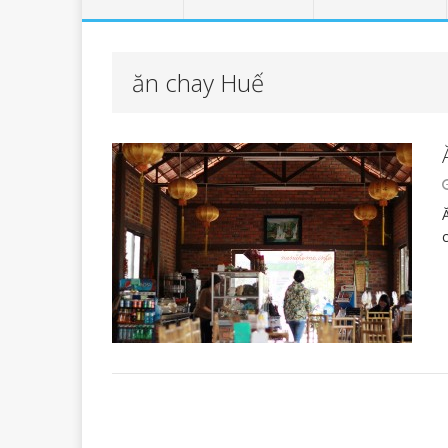
ăn chay Huế