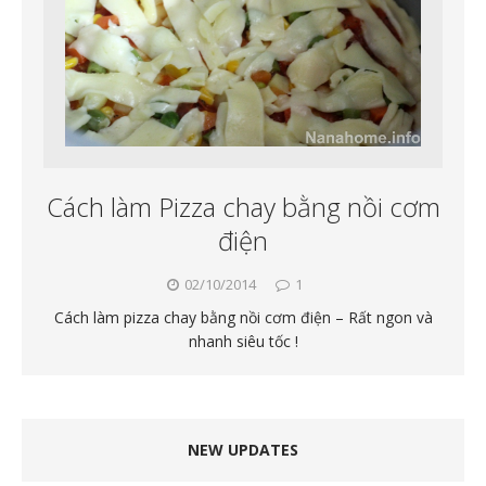
Cách làm Pizza chay bằng nồi cơm
điện
02/10/2014
1
Cách làm pizza chay bằng nồi cơm điện – Rất ngon và
nhanh siêu tốc !
NEW UPDATES