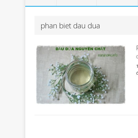
phan biet dau dua