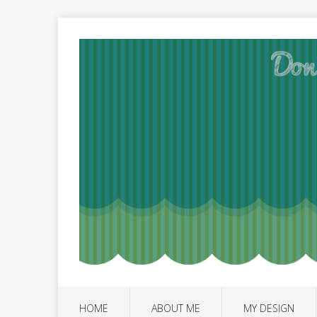
HOME
ABOUT ME
MY DESIGN