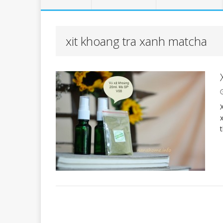
xit khoang tra xanh matcha