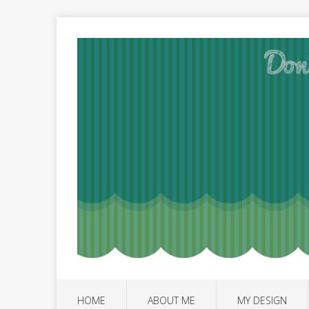
HOME
ABOUT ME
MY DESIGN