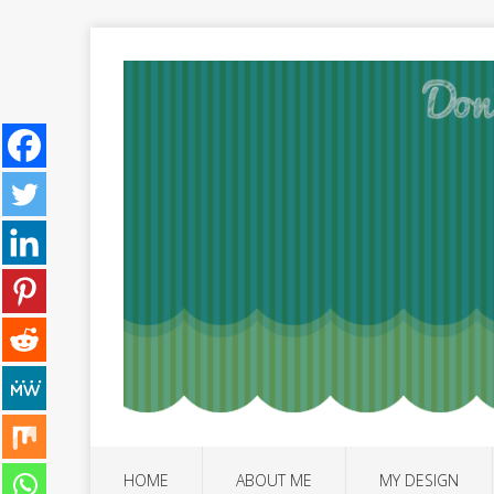
HOME
ABOUT ME
MY DESIGN