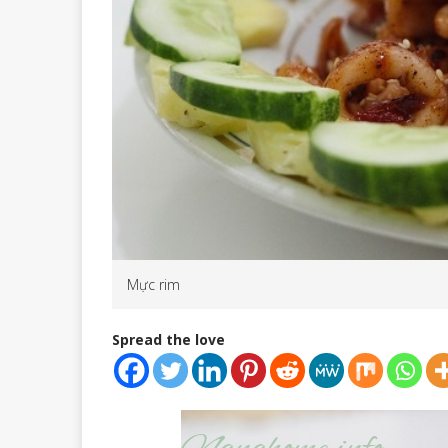
Mực rim
Spread the love