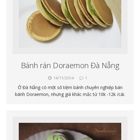
Bánh rán Doraemon Đà Nẵng
14/11/2014
1
Ở Đà Nẵng có một số tiệm bánh chuyên nghiệp bán
bánh Doraemon, nhưng giá khác mắc từ 10k -12k /cái.