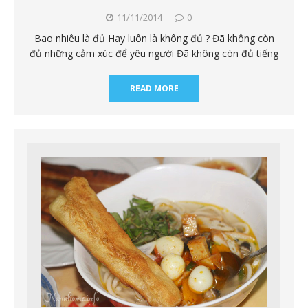
11/11/2014
0
Bao nhiêu là đủ Hay luôn là không đủ ? Đã không còn
đủ những cảm xúc để yêu người Đã không còn đủ tiếng
READ MORE