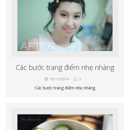
Các bước trang điểm nhẹ nhàng
19/11/2014
3
Các bước trang điểm nhẹ nhàng