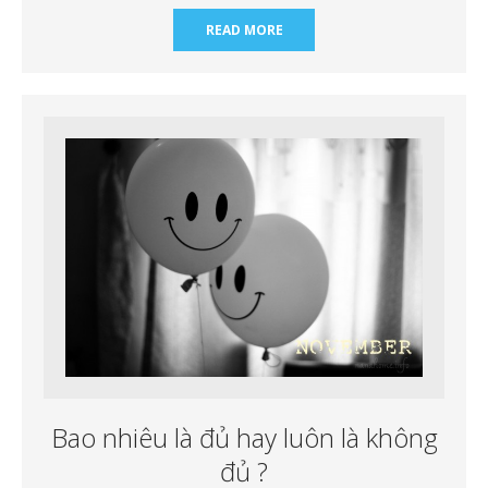
READ MORE
Bao nhiêu là đủ hay luôn là không
đủ ?