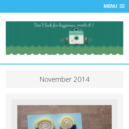
MENU
November 2014