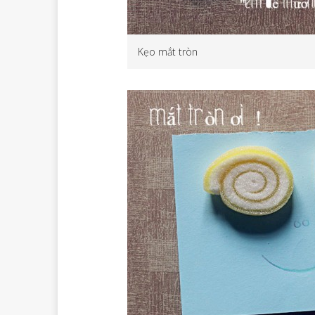
Kẹo mắt tròn