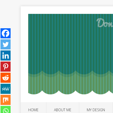
HOME
ABOUT ME
MY DESIGN