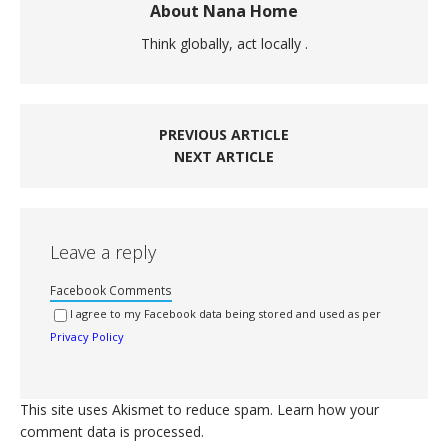
About Nana Home
Think globally, act locally .
PREVIOUS ARTICLE
NEXT ARTICLE
Leave a reply
Facebook Comments
I agree to my Facebook data being stored and used as per
Privacy Policy
This site uses Akismet to reduce spam.
Learn how your
comment data is processed.