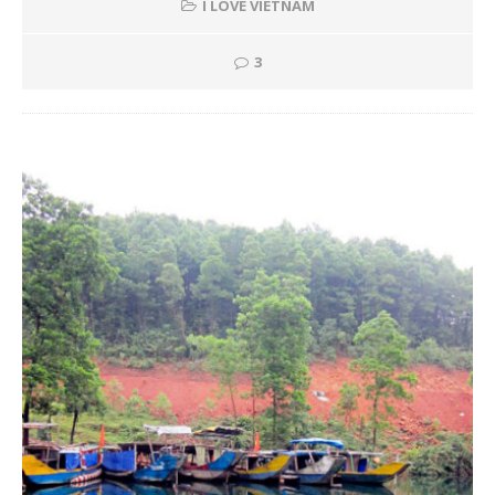
I LOVE VIETNAM
3