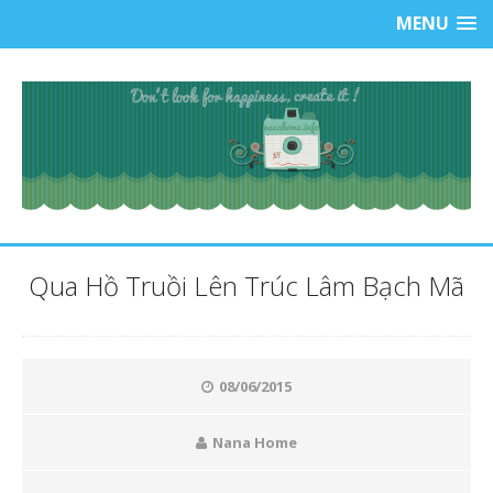
MENU
Qua Hồ Truồi Lên Trúc Lâm Bạch Mã
08/06/2015
Nana Home