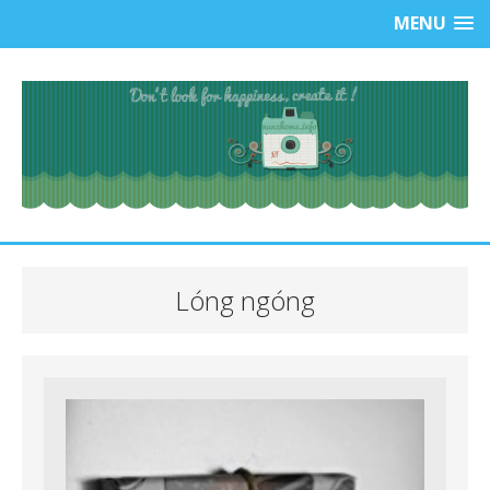
MENU
Lóng ngóng