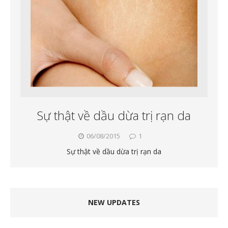
Sự thật về dầu dừa trị rạn da
06/08/2015
1
Sự thật về dầu dừa trị rạn da
NEW UPDATES