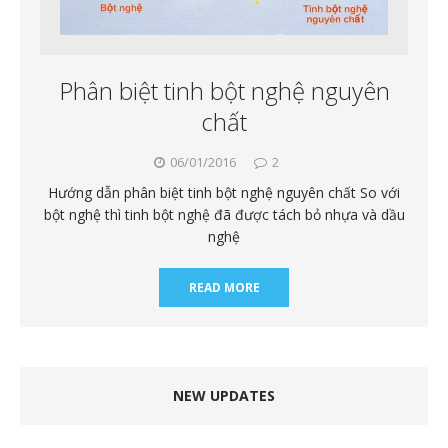
Phân biệt tinh bột nghệ nguyên
chất
06/01/2016
2
Hướng dẫn phân biệt tinh bột nghệ nguyên chất So với
bột nghệ thì tinh bột nghệ đã được tách bỏ nhựa và dầu
nghệ
READ MORE
NEW UPDATES