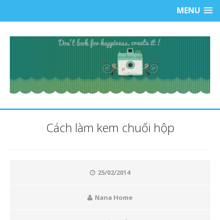
MENU
Cách làm kem chuối hộp
25/02/2014
Nana Home