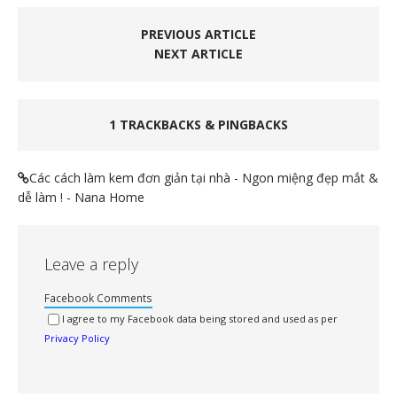
PREVIOUS ARTICLE
NEXT ARTICLE
1 TRACKBACKS & PINGBACKS
Các cách làm kem đơn giản tại nhà - Ngon miệng đẹp mắt &
dễ làm ! - Nana Home
Leave a reply
Facebook Comments
I agree to my Facebook data being stored and used as per
Privacy Policy