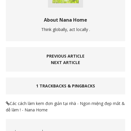
About Nana Home
Think globally, act locally .
PREVIOUS ARTICLE
NEXT ARTICLE
1 TRACKBACKS & PINGBACKS
Các cách làm kem đơn giản tại nhà - Ngon miệng đẹp mắt &
dễ làm ! - Nana Home