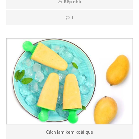
Bếp nhỏ
1
Cách làm kem xoài que