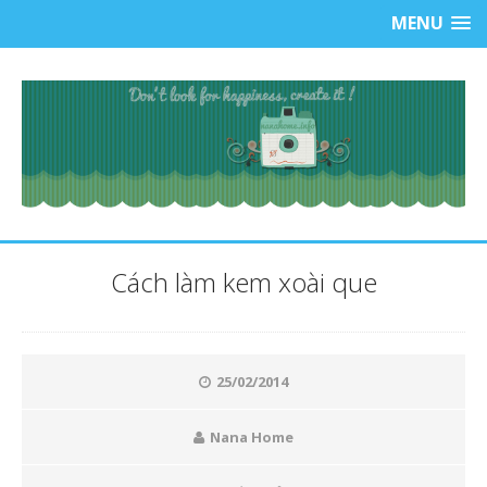
MENU
Cách làm kem xoài que
25/02/2014
Nana Home