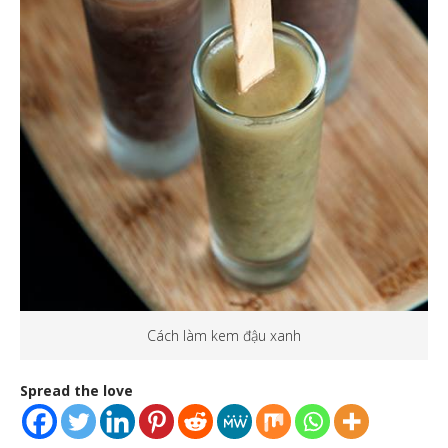
Cách làm kem đậu xanh
Spread the love