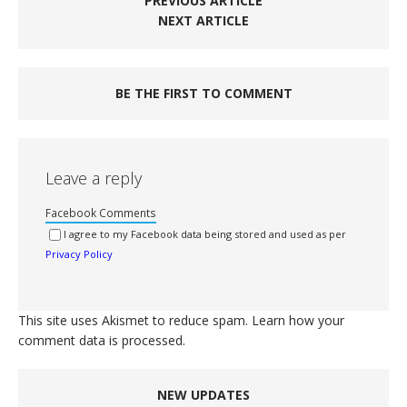
PREVIOUS ARTICLE
NEXT ARTICLE
BE THE FIRST TO COMMENT
Leave a reply
Facebook Comments
I agree to my Facebook data being stored and used as per
Privacy Policy
This site uses Akismet to reduce spam.
Learn how your
comment data is processed.
NEW UPDATES