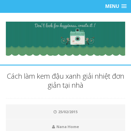
MENU
Cách làm kem đậu xanh giải nhiệt đơn
giản tại nhà
25/02/2015
Nana Home