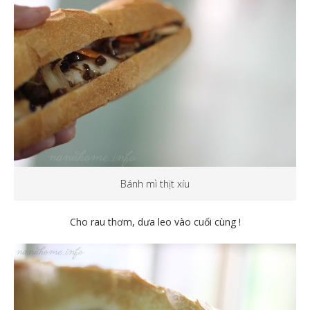
Bánh mì thịt xíu
Cho rau thơm, dưa leo vào cuối cùng !