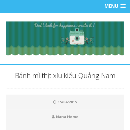
MENU
Bánh mì thịt xíu kiểu Quảng Nam
15/04/2015
Nana Home