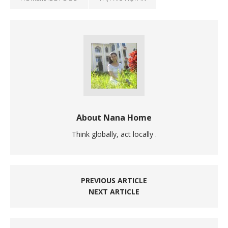
About Nana Home
Think globally, act locally .
PREVIOUS ARTICLE
NEXT ARTICLE