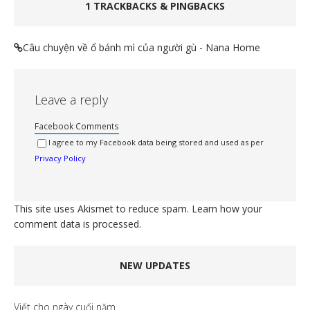
1 TRACKBACKS & PINGBACKS
Câu chuyện về ổ bánh mì của người gù - Nana Home
Leave a reply
Facebook Comments
I agree to my Facebook data being stored and used as per
Privacy Policy
This site uses Akismet to reduce spam.
Learn how your
comment data is processed.
NEW UPDATES
Viết cho ngày cuối năm