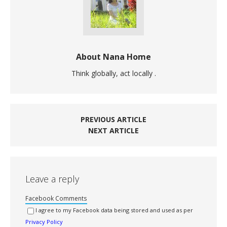
About Nana Home
Think globally, act locally .
PREVIOUS ARTICLE
NEXT ARTICLE
Leave a reply
Facebook Comments
I agree to my Facebook data being stored and used as per
Privacy Policy