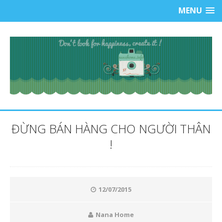
MENU
ĐỪNG BÁN HÀNG CHO NGƯỜI THÂN
!
12/07/2015
Nana Home