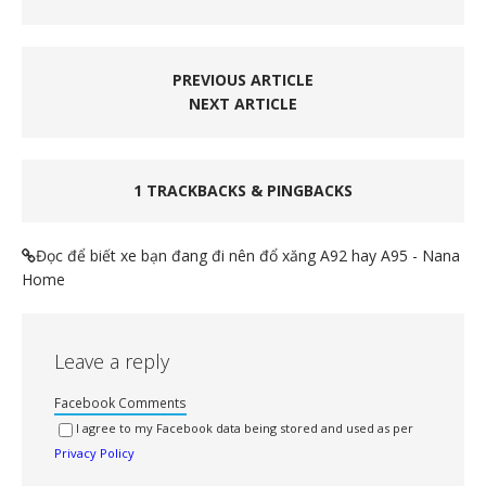
PREVIOUS ARTICLE
NEXT ARTICLE
1 TRACKBACKS & PINGBACKS
Đọc để biết xe bạn đang đi nên đổ xăng A92 hay A95 - Nana
Home
Leave a reply
Facebook Comments
I agree to my Facebook data being stored and used as per
Privacy Policy