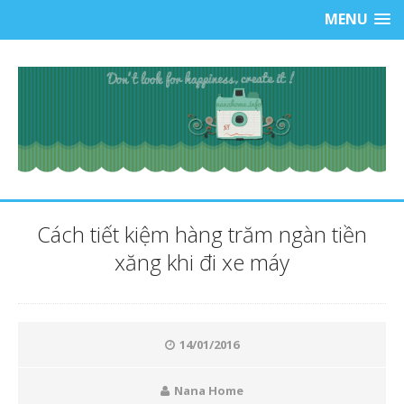
MENU
Cách tiết kiệm hàng trăm ngàn tiền
xăng khi đi xe máy
14/01/2016
Nana Home