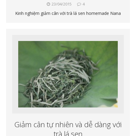
23/04/2015
4
Kinh nghiệm giảm cân với trà lá sen homemade Nana
Giảm cân tự nhiên và dễ dàng với
trà lá sen