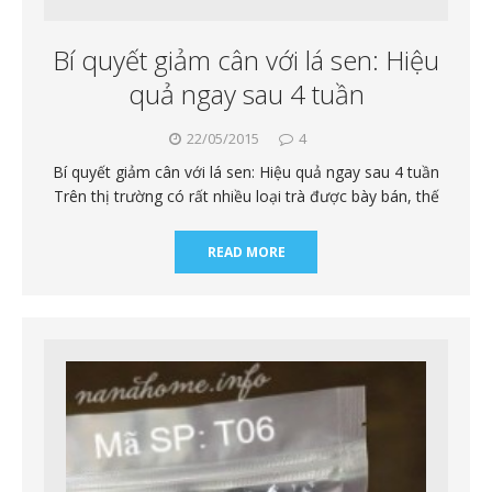
Bí quyết giảm cân với lá sen: Hiệu
quả ngay sau 4 tuần
22/05/2015
4
Bí quyết giảm cân với lá sen: Hiệu quả ngay sau 4 tuần
Trên thị trường có rất nhiều loại trà được bày bán, thế
READ MORE