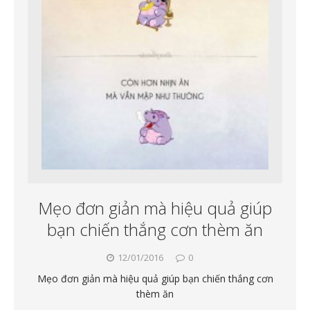
Mẹo đơn giản mà hiệu quả giúp
bạn chiến thắng cơn thèm ăn
12/01/2016
0
Mẹo đơn giản mà hiệu quả giúp bạn chiến thắng cơn
thèm ăn