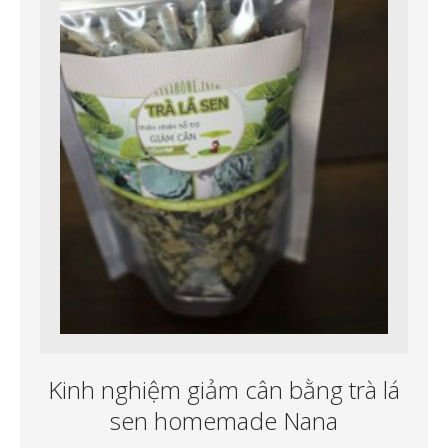
Kinh nghiệm giảm cân bằng trà lá
sen homemade Nana